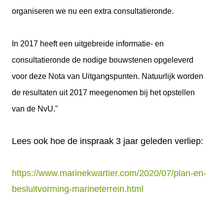
organiseren we nu een extra consultatieronde.
In 2017 heeft een uitgebreide informatie- en
consultatieronde de nodige bouwstenen opgeleverd
voor deze Nota van Uitgangspunten. Natuurlijk worden
de resultaten uit 2017 meegenomen bij het opstellen
van de NvU."
Lees ook hoe de inspraak 3 jaar geleden verliep:
https://www.marinekwartier.com/2020/07/plan-en-
besluitvorming-marineterrein.html