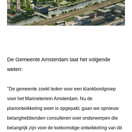
De Gemeente Amsterdam laat het volgende
weten:
"De gemeente zoekt leden voor een klankbordgroep
voor het Marineterrein Amsterdam. Nu de
planontwikkeling weer is opgepakt, gaan we opnieuw
belanghebbenden consulteren over onderwerpen die
belangrijk zijn voor de toekomstige ontwikkeling van dit