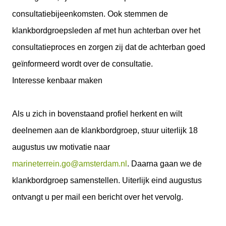
consultatiebijeenkomsten. Ook stemmen de
klankbordgroepsleden af met hun achterban over het
consultatieproces en zorgen zij dat de achterban goed
geïnformeerd wordt over de consultatie.
Interesse kenbaar maken
Als u zich in bovenstaand profiel herkent en wilt
deelnemen aan de klankbordgroep, stuur uiterlijk 18
augustus uw motivatie naar
marineterrein.go@amsterdam.nl
. Daarna gaan we de
klankbordgroep samenstellen. Uiterlijk eind augustus
ontvangt u per mail een bericht over het vervolg.