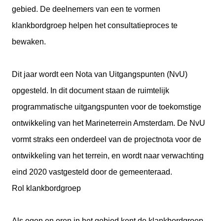
gebied. De deelnemers van een te vormen
klankbordgroep helpen het consultatieproces te
bewaken.
Dit jaar wordt een Nota van Uitgangspunten (NvU)
opgesteld. In dit document staan de ruimtelijk
programmatische uitgangspunten voor de toekomstige
ontwikkeling van het Marineterrein Amsterdam. De NvU
vormt straks een onderdeel van de projectnota voor de
ontwikkeling van het terrein, en wordt naar verwachting
eind 2020 vastgesteld door de gemeenteraad.
Rol klankbordgroep
Als ogen en oren in het gebied kent de klankbordgroep