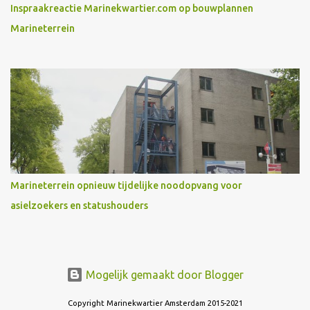
Inspraakreactie Marinekwartier.com op bouwplannen
Marineterrein
Marineterrein opnieuw tijdelijke noodopvang voor
asielzoekers en statushouders
Mogelijk gemaakt door Blogger
Copyright Marinekwartier Amsterdam 2015-2021