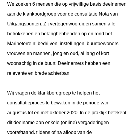
We zoeken 6 mensen die op vrijwillige basis deelnemen
aan de klankbordgroep voor de consultatie Nota van
Uitgangspunten. Zij vertegenwoordigen samen alle
betrokkenen en belanghebbenden op en rond het
Marineterrein: bedrijven, instellingen, buurtbewoners,
vrouwen en mannen, jong en oud, al lang of kort
woonachtig in de buurt. Deelnemers hebben een
relevante en brede achterban.
Wij vragen de klankbordgroep te helpen het
consultatieproces te bewaken in de periode van
augustus tot en met oktober 2020. In de praktijk betekent
dit deelname aan enkele (online) vergaderingen
voorafgaand, tijdens of na afloop van de