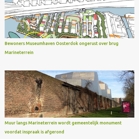
Bewoners Museumhaven Oosterdok ongerust over brug
Marineterrein
Muur langs Marineterrein wordt gemeentelijk monument
voordat inspraak is afgerond