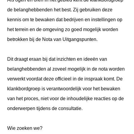
de belanghebbenden het best. Zij gebruiken deze
kennis om te bewaken dat bedrijven en instellingen op
het terrein en de omgeving zo goed mogelijk worden
betrokken bij de Nota van Uitgangspunten.
Dit draagt eraan bij dat inzichten en ideeën van
belanghebbenden al zoveel mogelijk in de nota worden
verwerkt voordat deze officieel in de inspraak komt. De
klankbordgroep is verantwoordelijk voor het bewaken
van het proces, niet voor de inhoudelijke reacties op de
onderwerpen tijdens de consultatie.
Wie zoeken we?