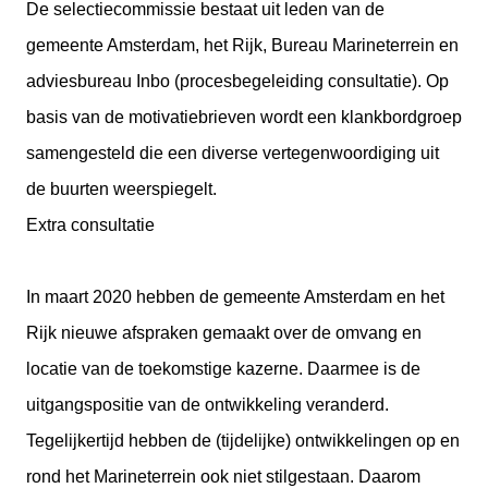
De selectiecommissie bestaat uit leden van de
gemeente Amsterdam, het Rijk, Bureau Marineterrein en
adviesbureau Inbo (procesbegeleiding consultatie). Op
basis van de motivatiebrieven wordt een klankbordgroep
samengesteld die een diverse vertegenwoordiging uit
de buurten weerspiegelt.
Extra consultatie
In maart 2020 hebben de gemeente Amsterdam en het
Rijk nieuwe afspraken gemaakt over de omvang en
locatie van de toekomstige kazerne. Daarmee is de
uitgangspositie van de ontwikkeling veranderd.
Tegelijkertijd hebben de (tijdelijke) ontwikkelingen op en
rond het Marineterrein ook niet stilgestaan. Daarom